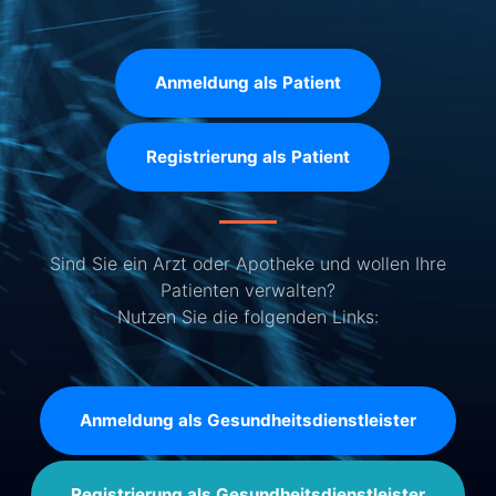
Anmeldung als Patient
Registrierung als Patient
Sind Sie ein Arzt oder Apotheke und wollen Ihre
Patienten verwalten?
Nutzen Sie die folgenden Links:
Anmeldung als Gesundheitsdienstleister
Registrierung als Gesundheitsdienstleister