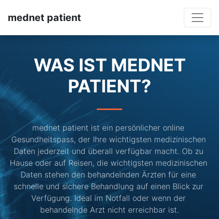
mednet patient
WAS IST MEDNET
PATIENT?
mednet patient ist ein persönlicher online 
Gesundheitspass, der Ihre wichtigsten medizinischen 
Daten jederzeit und überall verfügbar macht. Ob zu 
Hause oder auf Reisen, die wichtigsten medizinischen 
Daten stehen den behandelnden Ärzten für eine 
schnelle und sichere Behandlung auf einen Blick zur 
Verfügung. Ideal im Notfall oder wenn der 
behandelnde Arzt nicht erreichbar ist.